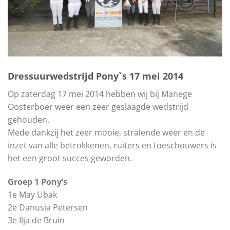
Dressuurwedstrijd Pony`s 17 mei 2014
Op zaterdag 17 mei 2014 hebben wij bij Manege
Oosterboer weer een zeer geslaagde wedstrijd
gehouden.
Mede dankzij het zeer mooie, stralende weer en de
inzet van alle betrokkenen, ruiters en toeschouwers is
het een groot succes geworden.
Groep 1 Pony’s
1e May Ubak
2e Danusia Petersen
3e Ilja de Bruin