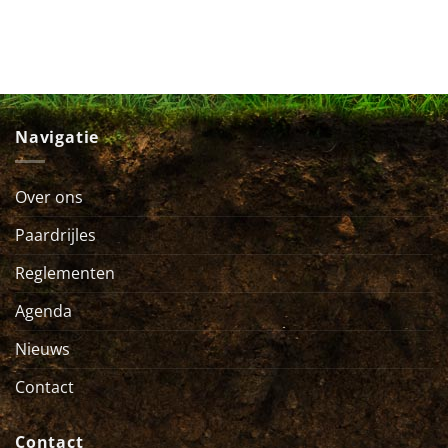
Navigatie
Over ons
Paardrijles
Reglementen
Agenda
Nieuws
Contact
Contact