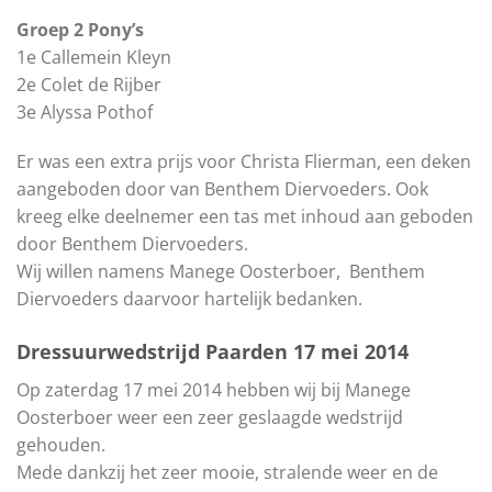
Groep 2 Pony’s
1e Callemein Kleyn
2e Colet de Rijber
3e Alyssa Pothof
Er was een extra prijs voor Christa Flierman, een deken
aangeboden door van Benthem Diervoeders. Ook
kreeg elke deelnemer een tas met inhoud aan geboden
door Benthem Diervoeders.
Wij willen namens Manege Oosterboer, Benthem
Diervoeders daarvoor hartelijk bedanken.
Dressuurwedstrijd Paarden 17 mei 2014
Op zaterdag 17 mei 2014 hebben wij bij Manege
Oosterboer weer een zeer geslaagde wedstrijd
gehouden.
Mede dankzij het zeer mooie, stralende weer en de