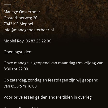
Manege Oosterboer
Oosterboerweg 26
7943 KG Meppel
info@manegeoosterboer.nl
Mobiel Roy:
06 83 23 22 06
Openingstijden:
Onze manege is geopend van maandag t/m vrijdag van
8:30 tot 22:00.
Op zaterdag, zondag en feestdagen zijn wij geopend
van 8:30 t/m 16:00.
Voor privélessen gelden andere tijden in overleg.