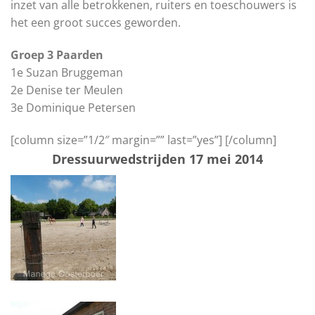
inzet van alle betrokkenen, ruiters en toeschouwers is
het een groot succes geworden.
Groep 3 Paarden
1e Suzan Bruggeman
2e Denise ter Meulen
3e Dominique Petersen
[column size=”1/2″ margin=”” last=”yes”] [/column]
Dressuurwedstrijden 17 mei 2014