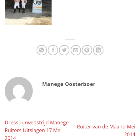
Manege Oosterboer
Dressuurwedstrijd Manege
Ruiter van de Maand Mei
Ruiters Uitslagen 17 Mei
2014
2014