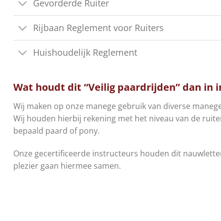
Gevorderde Ruiter
Rijbaan Reglement voor Ruiters
Huishoudelijk Reglement
Wat houdt dit “Veilig paardrijden” dan in i
Wij maken op onze manege gebruik van diverse maneg
Wij houden hierbij rekening met het niveau van de ruite
bepaald paard of pony.
Onze gecertificeerde instructeurs houden dit nauwletten
plezier gaan hiermee samen.