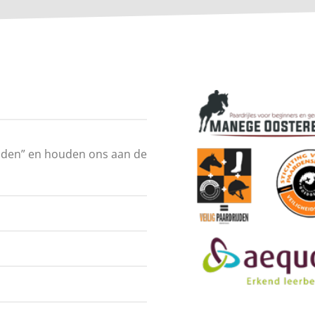
drijden” en houden ons aan de