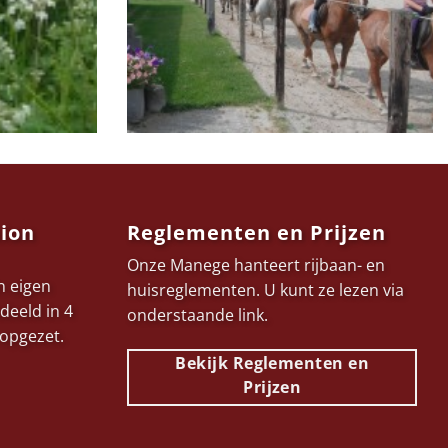
sion
Reglementen en Prijzen
Onze Manege hanteert rijbaan- en
n eigen
huisreglementen. U kunt ze lezen via
deeld in 4
onderstaande link.
 opgezet.
Bekijk Reglementen en
Prijzen