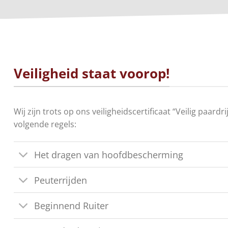
Veiligheid staat voorop!
Wij zijn trots op ons veiligheidscertificaat “Veilig paar
volgende regels:
Het dragen van hoofdbescherming
Peuterrijden
Beginnend Ruiter