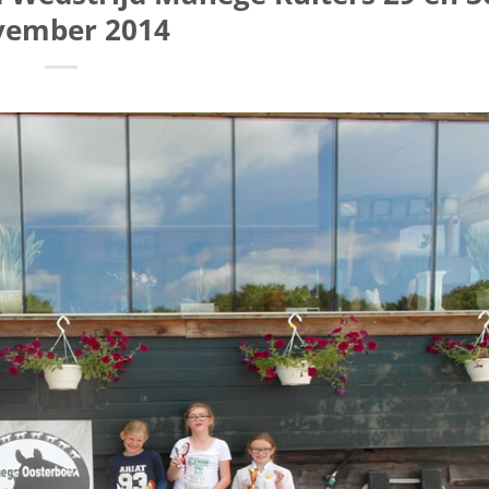
vember 2014