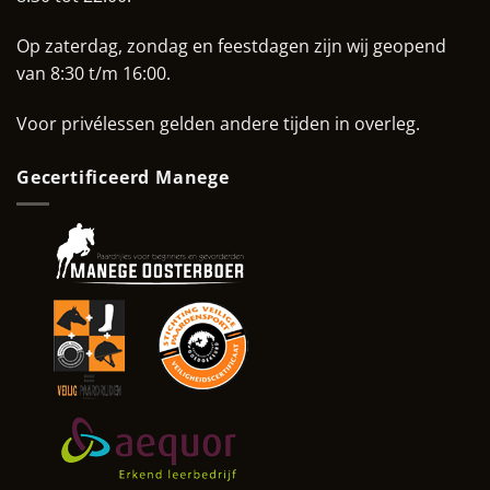
Op zaterdag, zondag en feestdagen zijn wij geopend
van 8:30 t/m 16:00.
Voor privélessen gelden andere tijden in overleg.
Gecertificeerd Manege