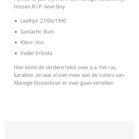
missen.R.I.P. lieve Boy
Leeftijd: 27/06/1990
Geslacht: Ruin
Kleur: Vos
Vader Erlinda
Hier komt de verdere tekst over o.a. het ras,
karakter, en wat al niet meer wat de ruiters van
Manege Oosterboer er over gaan vertellen