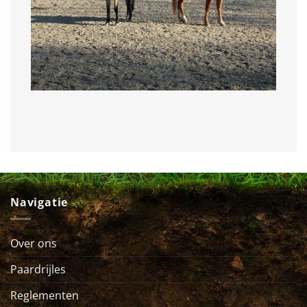
Navigatie
Over ons
Paardrijles
Reglementen