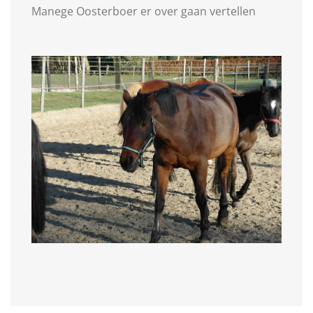
Manege Oosterboer er over gaan vertellen