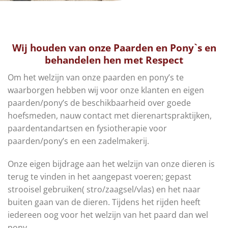
Wij houden van onze Paarden en Pony`s en
behandelen hen met Respect
Om het welzijn van onze paarden en pony’s te
waarborgen hebben wij voor onze klanten en eigen
paarden/pony’s de beschikbaarheid over goede
hoefsmeden, nauw contact met dierenartspraktijken,
paardentandartsen en fysiotherapie voor
paarden/pony’s en een zadelmakerij.
Onze eigen bijdrage aan het welzijn van onze dieren is
terug te vinden in het aangepast voeren; gepast
strooisel gebruiken( stro/zaagsel/vlas) en het naar
buiten gaan van de dieren. Tijdens het rijden heeft
iedereen oog voor het welzijn van het paard dan wel
pony.