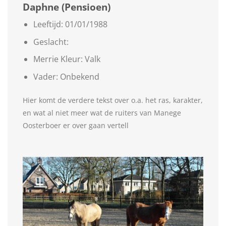
Daphne (Pensioen)
Leeftijd: 01/01/1988
Geslacht:
Merrie Kleur: Valk
Vader: Onbekend
Hier komt de verdere tekst over o.a. het ras, karakter,
en wat al niet meer wat de ruiters van Manege
Oosterboer er over gaan vertell