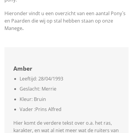
Hieronder vindt u een overzicht van een aantal Pony`s
en Paarden die wij op stal hebben staan op onze
Manege
.
Amber
Leeftijd: 28/04/1993
Geslacht: Merrie
Kleur: Bruin
Vader :Prins Alfred
Hier komt de verdere tekst over o.a. het ras,
karakter, en wat al niet meer wat de ruiters van