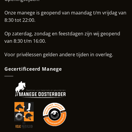
Onze manege is geopend van maandag t/m vrijdag van
8:30 tot 22:00.
Op zaterdag, zondag en feestdagen zijn wij geopend
van 8:30 t/m 16:00.
Voor privélessen gelden andere tijden in overleg.
Gecertificeerd Manege