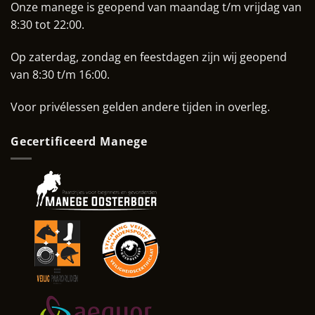
Onze manege is geopend van maandag t/m vrijdag van
8:30 tot 22:00.
Op zaterdag, zondag en feestdagen zijn wij geopend
van 8:30 t/m 16:00.
Voor privélessen gelden andere tijden in overleg.
Gecertificeerd Manege