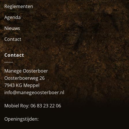
Reglementen
Agenda
Nieuws
Contact
Contact
Manege Oosterboer
Oosterboerweg 26
7943 KG Meppel
info@manegeoosterboer.nl
Mobiel Roy:
06 83 23 22 06
Openingstijden: