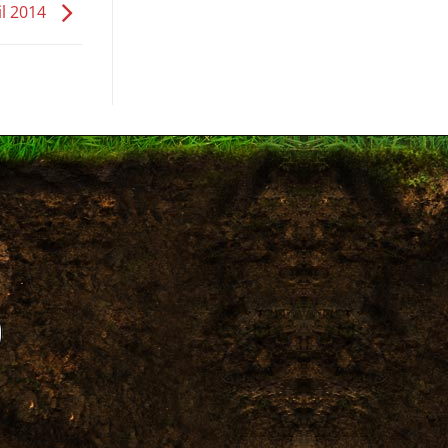
il 2014