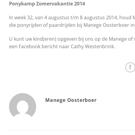
Ponykamp Zomervakantie 2014
In week 32, van 4 augustus t/m 8 augustus 2014, houd 
die ponyrijden of paardrijden bij Manege Oosterboer i
U kunt uw kind(eren) opgeven bij ons op de Manege of v
een Facebook bericht naar Cathy Westenbrink.
Manege Oosterboer