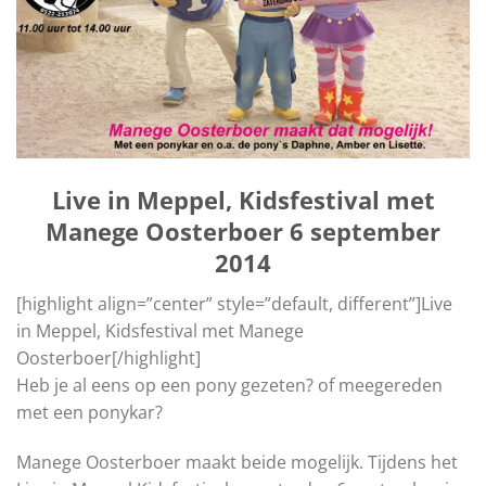
Live in Meppel, Kidsfestival met
Manege Oosterboer 6 september
2014
[highlight align=”center” style=”default, different”]Live
in Meppel, Kidsfestival met Manege
Oosterboer[/highlight]
Heb je al eens op een pony gezeten? of meegereden
met een ponykar?
Manege Oosterboer maakt beide mogelijk. Tijdens het