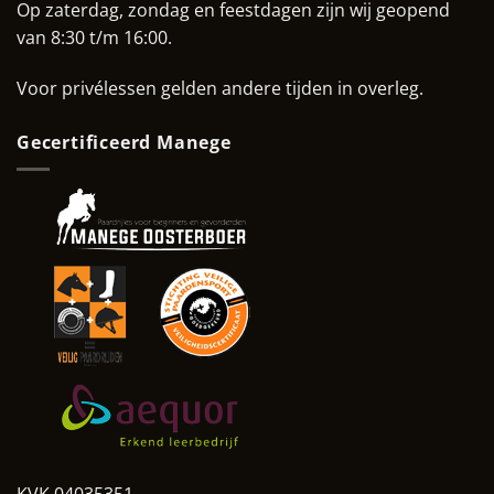
Op zaterdag, zondag en feestdagen zijn wij geopend
van 8:30 t/m 16:00.
Voor privélessen gelden andere tijden in overleg.
Gecertificeerd Manege