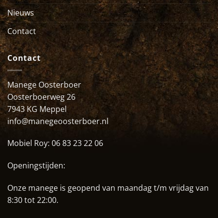
Nieuws
Contact
Contact
Manege Oosterboer
Oosterboerweg 26
7943 KG Meppel
info@manegeoosterboer.nl
Mobiel Roy:
06 83 23 22 06
Openingstijden:
Onze manege is geopend van maandag t/m vrijdag van
8:30 tot 22:00.