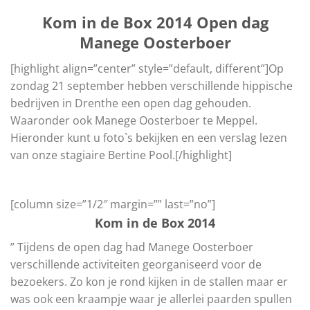
Kom in de Box 2014 Open dag
Manege Oosterboer
[highlight align=”center” style=”default, different”]Op
zondag 21 september hebben verschillende hippische
bedrijven in Drenthe een open dag gehouden.
Waaronder ook Manege Oosterboer te Meppel.
Hieronder kunt u foto`s bekijken en een verslag lezen
van onze stagiaire Bertine Pool.[/highlight]
[column size=”1/2″ margin=”” last=”no”]
Kom in de Box 2014
” Tijdens de open dag had Manege Oosterboer
verschillende activiteiten georganiseerd voor de
bezoekers. Zo kon je rond kijken in de stallen maar er
was ook een kraampje waar je allerlei paarden spullen