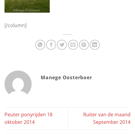
[/column]
Manege Oosterboer
Peuter ponyrijden 18
Ruiter van de maand
oktober 2014
September 2014