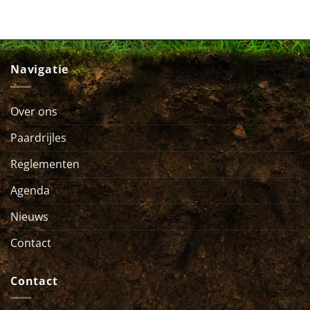
Navigatie
Over ons
Paardrijles
Reglementen
Agenda
Nieuws
Contact
Contact