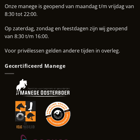
Onze manege is geopend van maandag t/m vrijdag van
8:30 tot 22:00.
Op zaterdag, zondag en feestdagen zijn wij geopend
van 8:30 t/m 16:00.
Voor privélessen gelden andere tijden in overleg.
Gecertificeerd Manege