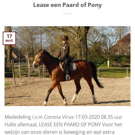
Lease een Paard of Pony
17
mrt
Mededeling i.v.m Corona Virus 17-03-2020 08.35 uur
Hallo allemaal, LEASE EEN PAARD OF PONY Voor het
welzijn van onze dieren is beweging en wat extra