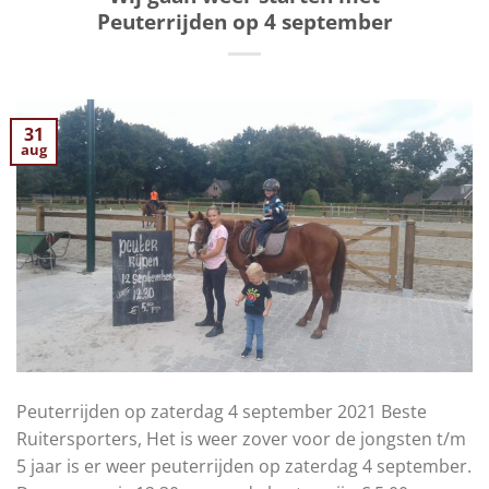
Peuterrijden op 4 september
31
aug
Peuterrijden op zaterdag 4 september 2021 Beste
Ruitersporters, Het is weer zover voor de jongsten t/m
5 jaar is er weer peuterrijden op zaterdag 4 september.