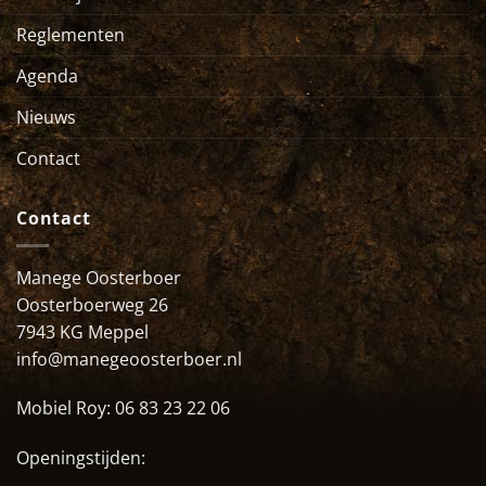
Reglementen
Agenda
Nieuws
Contact
Contact
Manege Oosterboer
Oosterboerweg 26
7943 KG Meppel
info@manegeoosterboer.nl
Mobiel Roy:
06 83 23 22 06
Openingstijden: