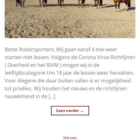
Beste Ruitersporters, Wij gaan vanaf 4 mei weer
starten met lessen. Volgens de Corona Virus Richtlijnen
( Overheid en het RIVM ) mogen wij in de
leeftijdscategorie t/m 18 jaar de lessen weer hervatten.
Voor diegene die daar buiten vallen is er mogelijkheid
tot privéles. Wij houden het nieuws en de richtlijnen
nauwlettend in de […]
Lees verder
→
Nieuws