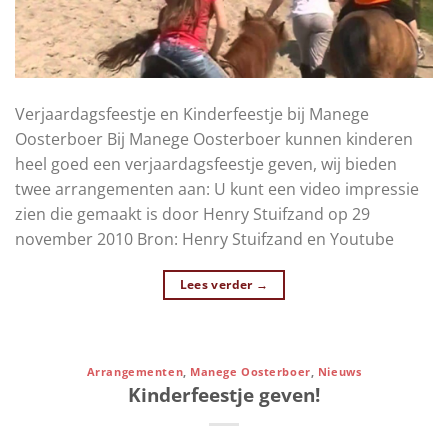
Verjaardagsfeestje en Kinderfeestje bij Manege
Oosterboer Bij Manege Oosterboer kunnen kinderen
heel goed een verjaardagsfeestje geven, wij bieden
twee arrangementen aan: U kunt een video impressie
zien die gemaakt is door Henry Stuifzand op 29
november 2010 Bron: Henry Stuifzand en Youtube
Lees verder
→
Arrangementen
,
Manege Oosterboer
,
Nieuws
Kinderfeestje geven!