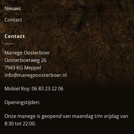
Nieuws
Contact
Contact
Manege Oosterboer
Oosterboerweg 26
7943 KG Meppel
info@manegeoosterboer.nl
Mobiel Roy:
06 83 23 22 06
Openingstijden:
Onze manege is geopend van maandag t/m vrijdag van
8:30 tot 22:00.