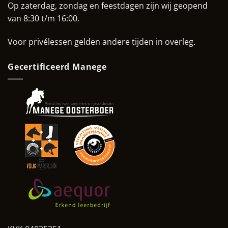
Op zaterdag, zondag en feestdagen zijn wij geopend
van 8:30 t/m 16:00.
Voor privélessen gelden andere tijden in overleg.
Gecertificeerd Manege