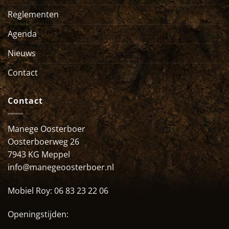
Reglementen
Agenda
Nieuws
Contact
Contact
Manege Oosterboer
Oosterboerweg 26
7943 KG Meppel
info@manegeoosterboer.nl
Mobiel Roy:
06 83 23 22 06
Openingstijden: