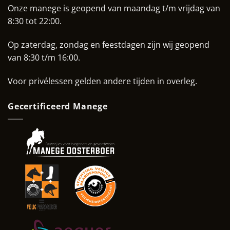
Onze manege is geopend van maandag t/m vrijdag van
8:30 tot 22:00.
Op zaterdag, zondag en feestdagen zijn wij geopend
van 8:30 t/m 16:00.
Voor privélessen gelden andere tijden in overleg.
Gecertificeerd Manege