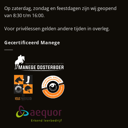
Op zaterdag, zondag en feestdagen zijn wij geopend
van 8:30 t/m 16:00.
Voor privélessen gelden andere tijden in overleg.
Gecertificeerd Manege