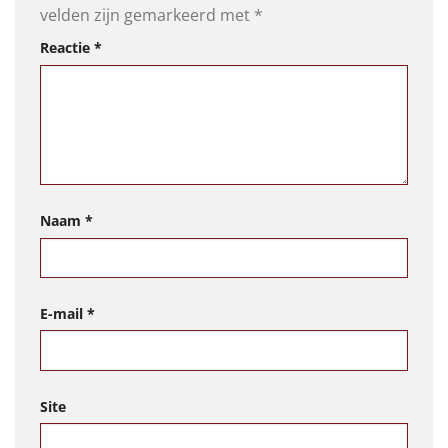
velden zijn gemarkeerd met
*
Reactie
*
Naam
*
E-mail
*
Site