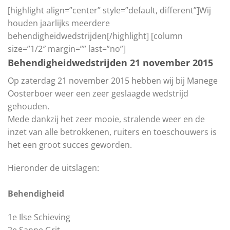
[highlight align=”center” style=”default, different”]Wij
houden jaarlijks meerdere
behendigheidwedstrijden[/highlight] [column
size=”1/2″ margin=”” last=”no”]
Behendigheidwedstrijden 21 november 2015
Op zaterdag 21 november 2015 hebben wij bij Manege
Oosterboer weer een zeer geslaagde wedstrijd
gehouden.
Mede dankzij het zeer mooie, stralende weer en de
inzet van alle betrokkenen, ruiters en toeschouwers is
het een groot succes geworden.
Hieronder de uitslagen:
Behendigheid
1e Ilse Schieving