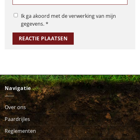
Ik ga akoord met de verwerking van mijn
gegevens.
*
Navigatie
Over ons
Paardrijles
Reglementen