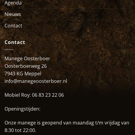
Agenda
Nieuws
Contact
Contact
Manege Oosterboer
Oosterboerweg 26
7943 KG Meppel
info@manegeoosterboer.nl
Mobiel Roy:
06 83 23 22 06
Openingstijden:
Onze manege is geopend van maandag t/m vrijdag van
8:30 tot 22:00.